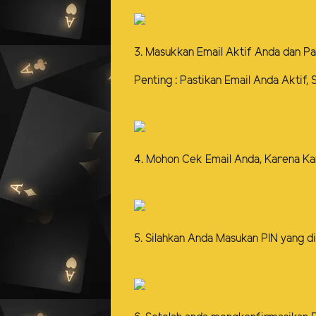
3. Masukkan Email Aktif Anda dan Pa
Penting : Pastikan Email Anda Aktif
4. Mohon Cek Email Anda, Karena Ka
5. Silahkan Anda Masukan PIN yang d