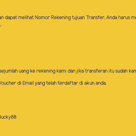
akan dapat melihat Nomor Rekening tujuan Transfer. Anda harus 
.
sejumlah uang ke rekening kami dan jika transferan itu sudah kam
cher di Email yang telah terdaftar di akun anda.
Ilucky88