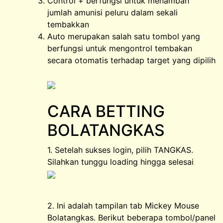
Control + berfungsi untuk menambah
jumlah amunisi peluru dalam sekali
tembakkan
Auto merupakan salah satu tombol yang
berfungsi untuk mengontrol tembakan
secara otomatis terhadap target yang dipilih
CARA BETTING
BOLATANGKAS
1. Setelah sukses login, pilih TANGKAS.
Silahkan tunggu loading hingga selesai
2. Ini adalah tampilan tab Mickey Mouse
Bolatangkas. Berikut beberapa tombol/panel