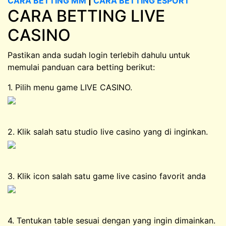
CARA BETTING MM
|
CARA BETTING ESPORT
CARA BETTING LIVE
CASINO
Pastikan anda sudah login terlebih dahulu untuk
memulai panduan cara betting berikut:
1. Pilih menu game LIVE CASINO.
2. Klik salah satu studio live casino yang di inginkan.
3. Klik icon salah satu game live casino favorit anda
4. Tentukan table sesuai dengan yang ingin dimainkan.