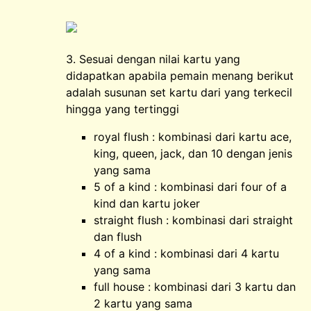
3. Sesuai dengan nilai kartu yang
didapatkan apabila pemain menang berikut
adalah susunan set kartu dari yang terkecil
hingga yang tertinggi
royal flush : kombinasi dari kartu ace,
king, queen, jack, dan 10 dengan jenis
yang sama
5 of a kind : kombinasi dari four of a
kind dan kartu joker
straight flush : kombinasi dari straight
dan flush
4 of a kind : kombinasi dari 4 kartu
yang sama
full house : kombinasi dari 3 kartu dan
2 kartu yang sama