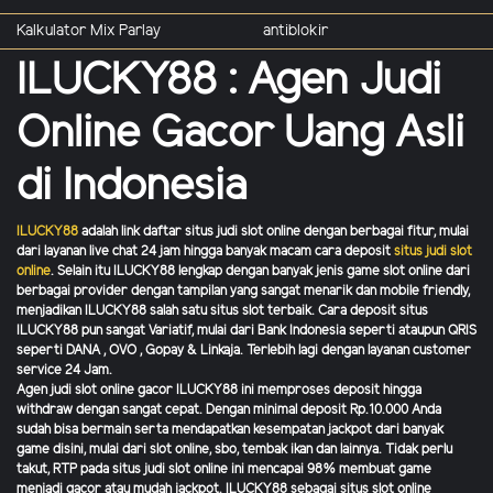
Kalkulator Mix Parlay
antiblokir
ILUCKY88 : Agen Judi
Online Gacor Uang Asli
di Indonesia
ILUCKY88
adalah link daftar situs judi slot online dengan berbagai fitur, mulai
dari layanan live chat 24 jam hingga banyak macam cara deposit
situs judi slot
online
. Selain itu ILUCKY88 lengkap dengan banyak jenis game slot online dari
berbagai provider dengan tampilan yang sangat menarik dan mobile friendly,
menjadikan
ILUCKY88 salah satu situs slot terbaik. Cara deposit situs
ILUCKY88 pun sangat Variatif, mulai dari Bank Indonesia seperti ataupun QRIS
seperti DANA , OVO , Gopay & Linkaja. Terlebih lagi dengan layanan customer
service 24 Jam.
Agen judi slot online gacor ILUCKY88 ini memproses deposit hingga
withdraw dengan sangat cepat. Dengan minimal deposit Rp.10.000 Anda
sudah bisa bermain serta mendapatkan kesempatan jackpot dari banyak
game disini, mulai dari slot online, sbo, tembak ikan dan lainnya. Tidak perlu
takut, RTP pada situs judi slot online ini mencapai 98% membuat game
menjadi gacor atau mudah jackpot. ILUCKY88 sebagai situs slot online