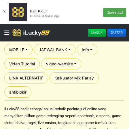
×
ILUCKY88
Download
ILUCKY88 Mobile App
MASUK
DAFTAR
MOBILE
JADWAL BANK
Info
Video Tutorial
video-website
LINK ALTERNATIF
Kalkulator Mix Parlay
antiblokir
iLucky88 hadir sebagai solusi terbaik pecinta judi online yang
menyajikan pilihan game terlengkap seperti sportbook, e-sports, game
slots, idnlive, togel, live casino, tangkas hingga game tembak ikan