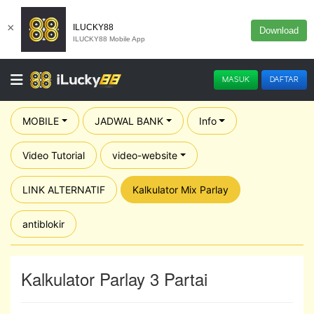
×
ILUCKY88
Download
ILUCKY88 Mobile App
MASUK
DAFTAR
MOBILE
JADWAL BANK
Info
Video Tutorial
video-website
LINK ALTERNATIF
Kalkulator Mix Parlay
antiblokir